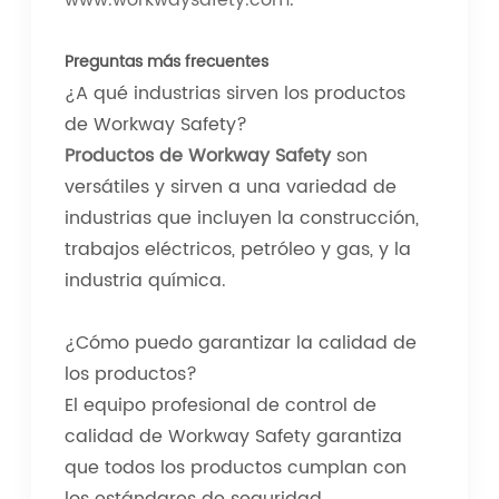
www.workwaysafety.com
.
Preguntas más frecuentes
¿A qué industrias sirven los productos
de Workway Safety?
Productos de Workway Safety
son
versátiles y sirven a una variedad de
industrias que incluyen la construcción,
trabajos eléctricos, petróleo y gas, y la
industria química.
¿Cómo puedo garantizar la calidad de
los productos?
El equipo profesional de control de
calidad de Workway Safety garantiza
que todos los productos cumplan con