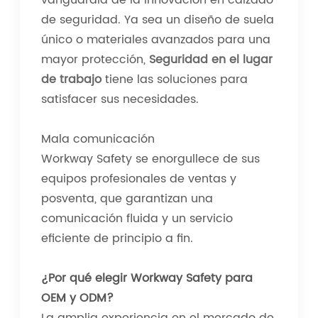
vanguardia de la innovación en calzado
de seguridad. Ya sea un diseño de suela
único o materiales avanzados para una
mayor protección,
Seguridad en el lugar
de trabajo
tiene las soluciones para
satisfacer sus necesidades.
Mala comunicación
Workway Safety se enorgullece de sus
equipos profesionales de ventas y
posventa, que garantizan una
comunicación fluida y un servicio
eficiente de principio a fin.
¿Por qué elegir Workway Safety para
OEM y ODM?