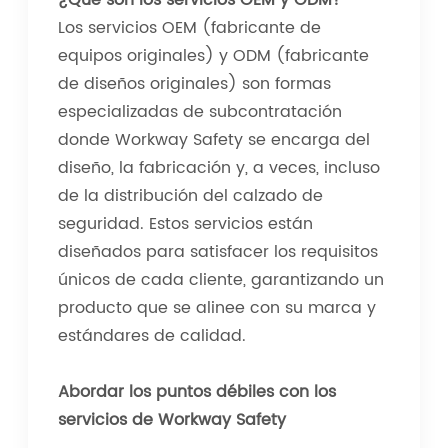
¿Qué son los servicios OEM y ODM?
Los servicios OEM (fabricante de
equipos originales) y ODM (fabricante
de diseños originales) son formas
especializadas de subcontratación
donde Workway Safety se encarga del
diseño, la fabricación y, a veces, incluso
de la distribución del calzado de
seguridad. Estos servicios están
diseñados para satisfacer los requisitos
únicos de cada cliente, garantizando un
producto que se alinee con su marca y
estándares de calidad.
Abordar los puntos débiles con los
servicios de Workway Safety