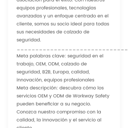
asociación para el éxito. Con nuestros
equipos profesionales, tecnologías
avanzadas y un enfoque centrado en el
cliente, somos su socio ideal para todas
sus necesidades de calzado de
seguridad.
_____________________________
Meta palabras clave: seguridad en el
trabajo, OEM, ODM, calzado de
seguridad, B2B, Europa, calidad,
innovación, equipos profesionales
Meta descripción: descubra cómo los
servicios OEM y ODM de Workway Safety
pueden beneficiar a su negocio.
Conozca nuestro compromiso con la
calidad, la innovación y el servicio al