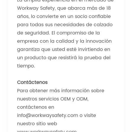
La amplia experiencia en el mercado de
Workway Safety, que abarca más de 18
años, lo convierte en un socio confiable
para todas sus necesidades de calzado
de seguridad. El compromiso de la
empresa con la calidad y la innovación
garantiza que usted esté invirtiendo en
un producto que resistirá la prueba del
tiempo.
Contáctenos
Para obtener más información sobre
nuestros servicios OEM y ODM,
contáctenos en
info@workwaysafety.com o visite
nuestro sitio web