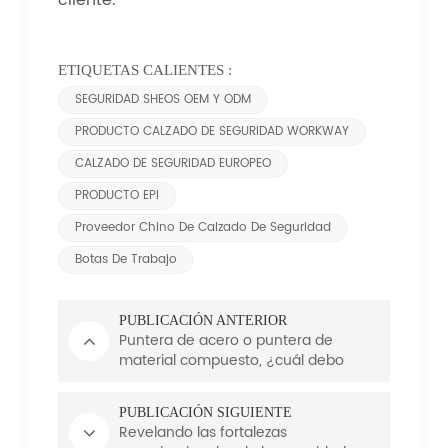
cliente.
ETIQUETAS CALIENTES :
SEGURIDAD SHEOS OEM Y ODM
PRODUCTO CALZADO DE SEGURIDAD WORKWAY
CALZADO DE SEGURIDAD EUROPEO
PRODUCTO EPI
Proveedor Chino De Calzado De Seguridad
Botas De Trabajo
PUBLICACIÓN ANTERIOR
Puntera de acero o puntera de
material compuesto, ¿cuál debo
elegir?
PUBLICACIÓN SIGUIENTE
Revelando las fortalezas