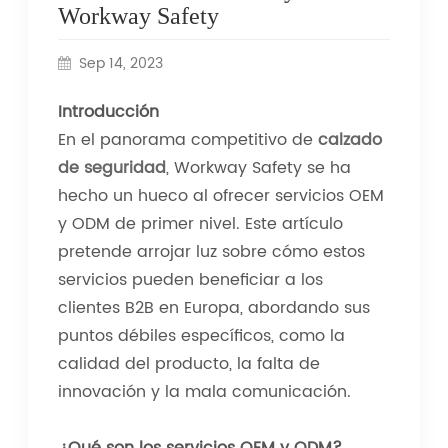
Workway Safety
Sep 14, 2023
Introducción
En el panorama competitivo de
calzado
de seguridad
, Workway Safety se ha
hecho un hueco al ofrecer servicios OEM
y ODM de primer nivel. Este artículo
pretende arrojar luz sobre cómo estos
servicios pueden beneficiar a los
clientes B2B en Europa, abordando sus
puntos débiles específicos, como la
calidad del producto, la falta de
innovación y la mala comunicación.