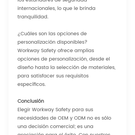
los estándares de seguridad
internacionales, lo que le brinda
tranquilidad.
¿Cuáles son las opciones de
personalización disponibles?
Workway Safety ofrece amplias
opciones de personalización, desde el
diseño hasta la selección de materiales,
para satisfacer sus requisitos
específicos.
Conclusión
Elegir Workway Safety para sus
necesidades de OEM y ODM no es sólo
una decisión comercial; es una