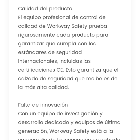
Calidad del producto
El equipo profesional de control de
calidad de Workway Safety prueba
rigurosamente cada producto para
garantizar que cumpla con los
estándares de seguridad
internacionales, incluidas las
certificaciones CE. Esto garantiza que el
calzado de seguridad que recibe es de
la más alta calidad.
Falta de innovación
Con un equipo de investigación y
desarrollo dedicado y equipos de última
generación, Workway Safety está a la