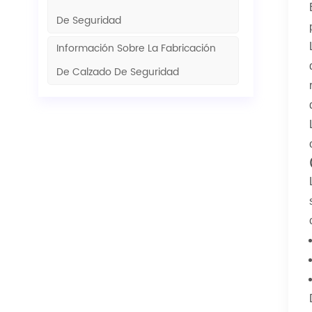
De Seguridad
Información Sobre La Fabricación
De Calzado De Seguridad