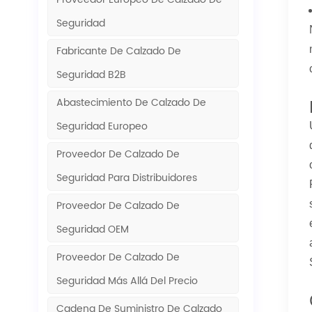
Seguridad
Fabricante De Calzado De
Seguridad B2B
Abastecimiento De Calzado De
Seguridad Europeo
Proveedor De Calzado De
Seguridad Para Distribuidores
Proveedor De Calzado De
Seguridad OEM
Proveedor De Calzado De
Seguridad Más Allá Del Precio
Cadena De Suministro De Calzado