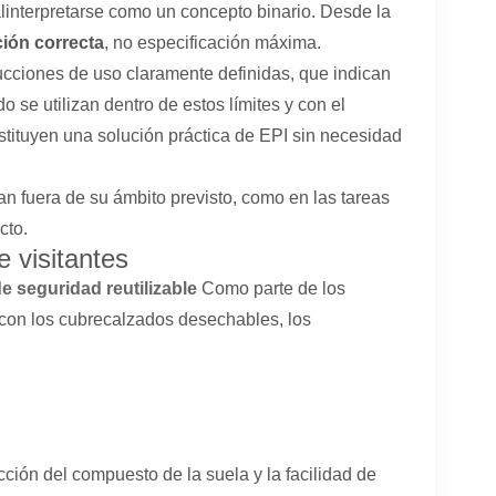
interpretarse como un concepto binario. Desde la
ción correcta
, no especificación máxima.
ucciones de uso claramente definidas, que indican
 se utilizan dentro de estos límites y con el
stituyen una solución práctica de EPI sin necesidad
n fuera de su ámbito previsto, como en las tareas
cto.
e visitantes
e seguridad reutilizable
Como parte de los
 con los cubrecalzados desechables, los
cción del compuesto de la suela y la facilidad de