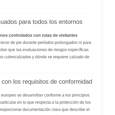
uados para todos los entornos
nos controlados con rutas de visitantes
necer de pie durante períodos prolongados ni para
dan que las evaluaciones de riesgos específicas
los cubrecalzados y dónde se requiere calzado de
con los requisitos de conformidad
europeo se desarrollan conforme a los principios
rticular en lo que respecta a la protección de los
 proporcionar documentación clara que describe el