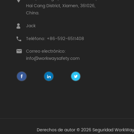
Hai Cang District, Xiamen, 361026,
China.
Jack
Teléfono: +86-592-6511408
Correo electrónico:
info@workwaysafety.com
Derechos de autor © 2026 Seguridad WorkWay 