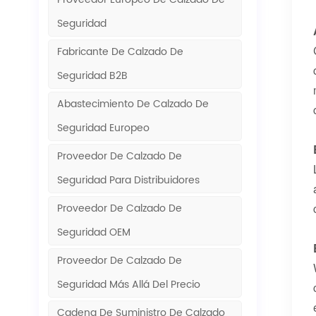
Seguridad
Fabricante De Calzado De
Seguridad B2B
Abastecimiento De Calzado De
Seguridad Europeo
Proveedor De Calzado De
Seguridad Para Distribuidores
Proveedor De Calzado De
Seguridad OEM
Proveedor De Calzado De
Seguridad Más Allá Del Precio
Cadena De Suministro De Calzado