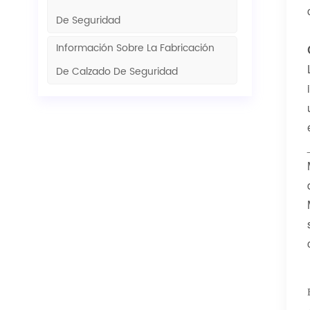
De Seguridad
Información Sobre La Fabricación
De Calzado De Seguridad