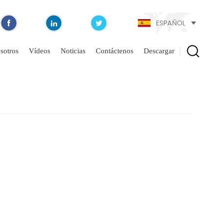
ESPAÑOL
sotros
Vídeos
Noticias
Contáctenos
Descargar