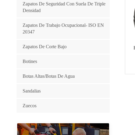
Zapatos De Seguridad Con Suela De Triple
Densidad
Zapatos De Trabajo Ocupacional- ISO EN
20347
Zapatos De Corte Bajo
Botines
Botas Altas/botas De Agua
Sandalias
Zuecos