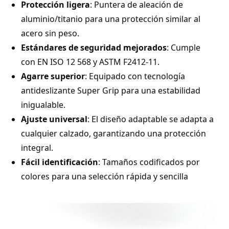
Protección ligera
: Puntera de aleación de
aluminio/titanio para una protección similar al
acero sin peso.
Estándares de seguridad mejorados
: Cumple
con EN ISO 12 568 y ASTM F2412-11.
Agarre superior
: Equipado con tecnología
antideslizante Super Grip para una estabilidad
inigualable.
Ajuste universal
: El diseño adaptable se adapta a
cualquier calzado, garantizando una protección
integral.
Fácil identificación
: Tamaños codificados por
colores para una selección rápida y sencilla