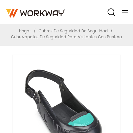
Visitantes Con Puntera
/
/
Hogar
Cubres De Seguridad De Seguridad
Cubrezapatos De Seguridad Para Visitantes Con Puntera