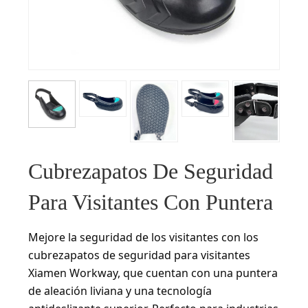
Cubrezapatos De Seguridad
Para Visitantes Con Puntera
Mejore la seguridad de los visitantes con los
cubrezapatos de seguridad para visitantes
Xiamen Workway, que cuentan con una puntera
de aleación liviana y una tecnología