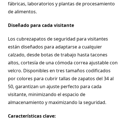
fábricas, laboratorios y plantas de procesamiento
de alimentos.
Diseñado para cada visitante
Los cubrezapatos de seguridad para visitantes
están diseñados para adaptarse a cualquier
calzado, desde botas de trabajo hasta tacones
altos, cortesía de una cómoda correa ajustable con
velcro. Disponibles en tres tamaños codificados
por colores para cubrir tallas de zapatos del 34 al
50, garantizan un ajuste perfecto para cada
visitante, minimizando el espacio de
almacenamiento y maximizando la seguridad.
Características clave: