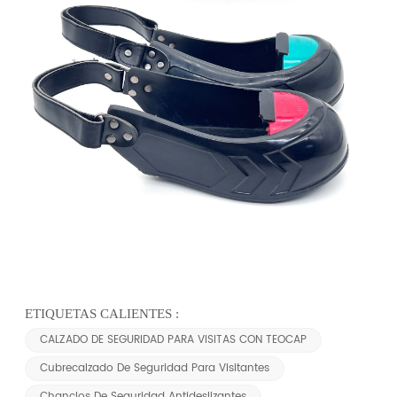
ETIQUETAS CALIENTES :
CALZADO DE SEGURIDAD PARA VISITAS CON TEOCAP
Cubrecalzado De Seguridad Para Visitantes
Chanclos De Seguridad Antideslizantes