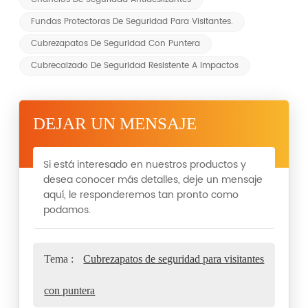
Fundas Protectoras De Seguridad Para Visitantes.
Cubrezapatos De Seguridad Con Puntera
Cubrecalzado De Seguridad Resistente A Impactos
DEJAR UN MENSAJE
Si está interesado en nuestros productos y
desea conocer más detalles, deje un mensaje
aquí, le responderemos tan pronto como
podamos.
Tema :
Cubrezapatos de seguridad para visitantes
con puntera