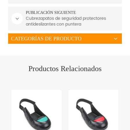
PUBLICACIÓN SIGUIENTE
Cubrezapatos de seguridad protectores
antideslizantes con puntera
CATEGORÍAS DE PRODUCTO
Productos Relacionados