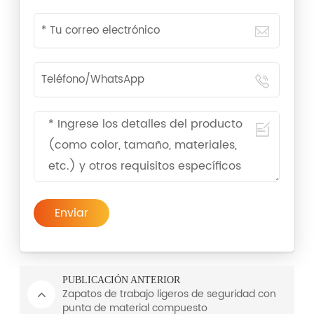
Enviar
PUBLICACIÓN ANTERIOR
Zapatos de trabajo ligeros de seguridad con
punta de material compuesto