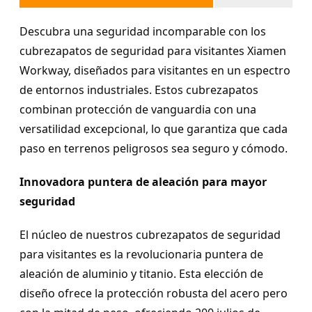
Descubra una seguridad incomparable con los
cubrezapatos de seguridad para visitantes Xiamen
Workway, diseñados para visitantes en un espectro
de entornos industriales. Estos cubrezapatos
combinan protección de vanguardia con una
versatilidad excepcional, lo que garantiza que cada
paso en terrenos peligrosos sea seguro y cómodo.
Innovadora puntera de aleación para mayor
seguridad
El núcleo de nuestros cubrezapatos de seguridad
para visitantes es la revolucionaria puntera de
aleación de aluminio y titanio. Esta elección de
diseño ofrece la protección robusta del acero pero