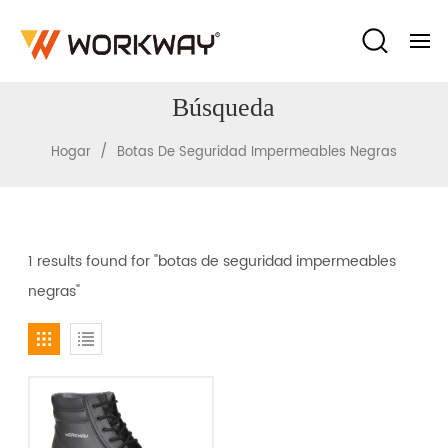
Búsqueda
/
Hogar
Botas De Seguridad Impermeables Negras
1 results found for "botas de seguridad impermeables
negras"