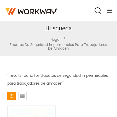
Búsqueda
/
Hogar
Zapatos De Seguridad Impermeables Para Trabajadores
De Almacén
1 results found for "Zapatos de seguridad impermeables
para trabajadores de almacén"