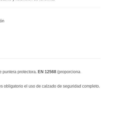
ión
 puntera protectora.
EN 12568
(proporciona
s obligatorio el uso de calzado de seguridad completo.