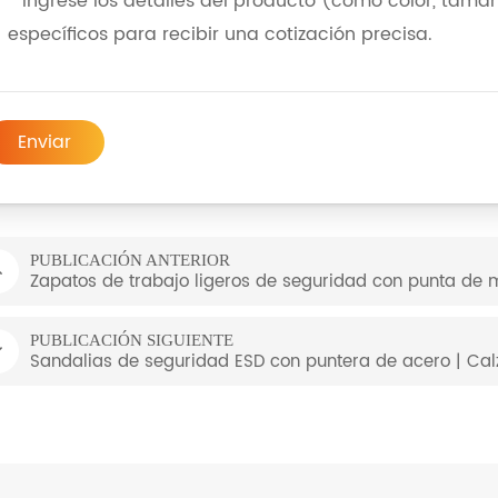
Enviar
PUBLICACIÓN ANTERIOR
Zapatos de trabajo ligeros de seguridad con punta de 
PUBLICACIÓN SIGUIENTE
Sandalias de seguridad ESD con puntera de acero | Calz