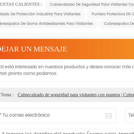
UETAS CALIENTES :
Cubrecalzado De Seguridad Para Visitantes Co
lzado De Protección Industrial Para Visitantes
Puntera Protectora EN 
brezapatos De Goma Antideslizantes Para Visitantes
Cubrezapatos De
DEJAR UN MENSAJE
Si está interesado en nuestros productos y desea conocer más d
tan pronto como podamos.
Tema :
Cubrecalzado de seguridad para visitantes con puntera | Cub