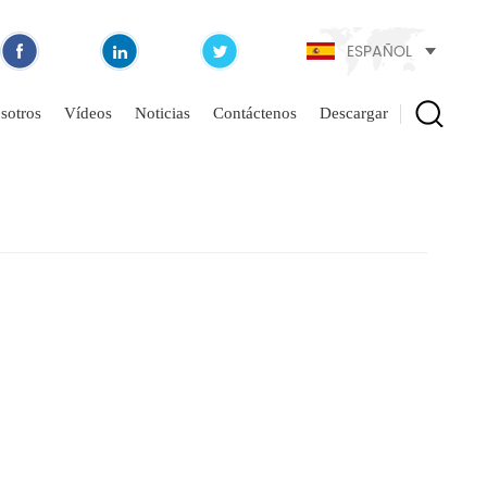
ESPAÑOL
sotros
Vídeos
Noticias
Contáctenos
Descargar