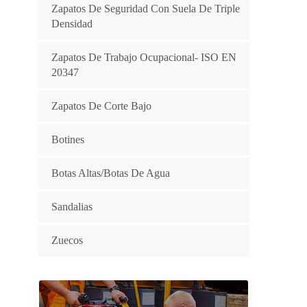
Zapatos De Seguridad Con Suela De Triple
Densidad
Zapatos De Trabajo Ocupacional- ISO EN
20347
Zapatos De Corte Bajo
Botines
Botas Altas/botas De Agua
Sandalias
Zuecos