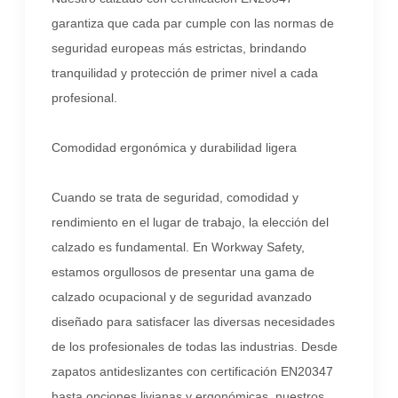
garantiza que cada par cumple con las normas de
seguridad europeas más estrictas, brindando
tranquilidad y protección de primer nivel a cada
profesional.
Comodidad ergonómica y durabilidad ligera
Cuando se trata de seguridad, comodidad y
rendimiento en el lugar de trabajo, la elección del
calzado es fundamental. En Workway Safety,
estamos orgullosos de presentar una gama de
calzado ocupacional y de seguridad avanzado
diseñado para satisfacer las diversas necesidades
de los profesionales de todas las industrias. Desde
zapatos antideslizantes con certificación EN20347
hasta opciones livianas y ergonómicas, nuestros