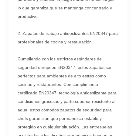
lo que garantiza que se mantenga concentrado y
productivo.
2. Zapatos de trabajo antideslizantes EN20347 para
profesionales de cocina y restauración
Cumpliendo con los estrictos estándares de
seguridad europeos EN20347, estos zapatos son
perfectos para ambientes de alto estrés como
cocinas y restaurantes. Con cumplimiento
certificado EN20347, tecnología antideslizante para
condiciones grasosas y parte superior resistente al
agua, estos cómodos zapatos de seguridad para
chefs garantizan que permanezca estable y
protegido en cualquier situación. Las entresuelas
acolchadas y los diseños ergonómicos brindan un