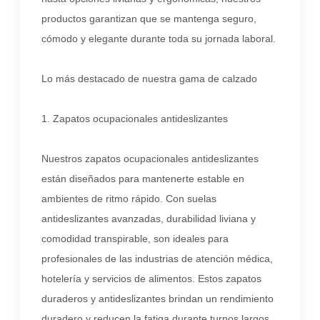
productos garantizan que se mantenga seguro,
cómodo y elegante durante toda su jornada laboral.
Lo más destacado de nuestra gama de calzado
1. Zapatos ocupacionales antideslizantes
Nuestros zapatos ocupacionales antideslizantes
están diseñados para mantenerte estable en
ambientes de ritmo rápido. Con suelas
antideslizantes avanzadas, durabilidad liviana y
comodidad transpirable, son ideales para
profesionales de las industrias de atención médica,
hotelería y servicios de alimentos. Estos zapatos
duraderos y antideslizantes brindan un rendimiento
duradero y reducen la fatiga durante turnos largos,