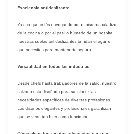
Excelencia antideslizante
Ya sea que estés navegando por el piso resbaladizo
de la cocina o por el pasillo húmedo de un hospital,
nuestras suelas antideslizantes brindan el agarre
que necesitas para mantenerte seguro.
Versatilidad en todas las industrias
Desde chefs hasta trabajadores de la salud, nuestro
calzado está diseñado para satisfacer las
necesidades específicas de diversas profesiones.
Los diseños elegantes y profesionales garantizan
que se vean tan bien como funcionan.
Cómo elegir los zapatos adecuados para sus