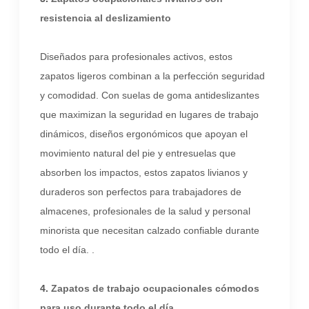
resistencia al deslizamiento
Diseñados para profesionales activos, estos
zapatos ligeros combinan a la perfección seguridad
y comodidad. Con suelas de goma antideslizantes
que maximizan la seguridad en lugares de trabajo
dinámicos, diseños ergonómicos que apoyan el
movimiento natural del pie y entresuelas que
absorben los impactos, estos zapatos livianos y
duraderos son perfectos para trabajadores de
almacenes, profesionales de la salud y personal
minorista que necesitan calzado confiable durante
todo el día. .
4.
Zapatos de trabajo ocupacionales cómodos
para uso durante todo el día