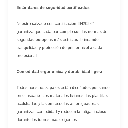
Estándares de seguridad certificados
Nuestro calzado con certificación EN20347
garantiza que cada par cumple con las normas de
seguridad europeas más estrictas, brindando
tranquilidad y protección de primer nivel a cada
profesional.
Comodidad ergonómica y durabilidad ligera
Todos nuestros zapatos están diseñados pensando
en el usuario. Los materiales livianos, las plantillas
acolchadas y las entresuelas amortiguadoras
garantizan comodidad y reducen la fatiga, incluso
durante los turnos más exigentes.