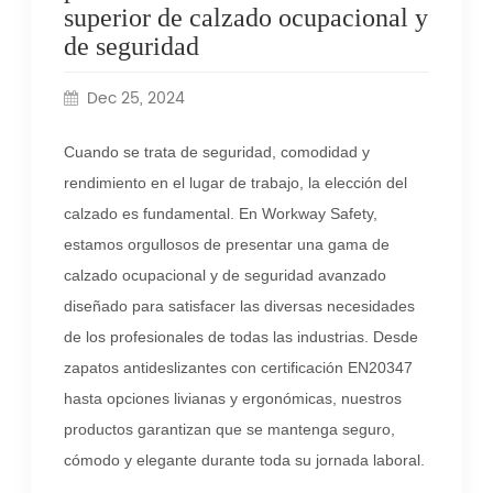
superior de calzado ocupacional y
de seguridad
Dec 25, 2024
Cuando se trata de seguridad, comodidad y
rendimiento en el lugar de trabajo, la elección del
calzado es fundamental. En Workway Safety,
estamos orgullosos de presentar una gama de
calzado ocupacional y de seguridad avanzado
diseñado para satisfacer las diversas necesidades
de los profesionales de todas las industrias. Desde
zapatos antideslizantes con certificación EN20347
hasta opciones livianas y ergonómicas, nuestros
productos garantizan que se mantenga seguro,
cómodo y elegante durante toda su jornada laboral.