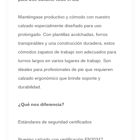
Manténgase productivo y cómodo con nuestro
calzado especialmente diseñado para uso
prolongado. Con plantillas acolchadas, forros
transpirables y una construcción duradera, estos
cómodos zapatos de trabajo son adecuados para
turnos largos en varios lugares de trabajo. Son
ideales para profesionales de pie que requieren
calzado ergonómico que brinde soporte y
durabilidad.
¿Qué nos diferencia?
Estándares de seguridad certificados
Nuestro calzado con certificación EN20347