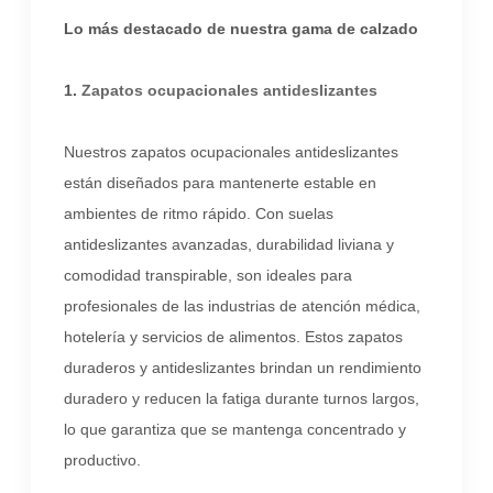
Lo más destacado de nuestra gama de calzado
1.
Zapatos ocupacionales antideslizantes
Nuestros zapatos ocupacionales antideslizantes
están diseñados para mantenerte estable en
ambientes de ritmo rápido. Con suelas
antideslizantes avanzadas, durabilidad liviana y
comodidad transpirable, son ideales para
profesionales de las industrias de atención médica,
hotelería y servicios de alimentos. Estos zapatos
duraderos y antideslizantes brindan un rendimiento
duradero y reducen la fatiga durante turnos largos,
lo que garantiza que se mantenga concentrado y
productivo.