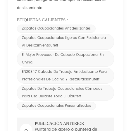
deslizamiento.
ETIQUETAS CALIENTES :
Zapatos Ocupacionales Antideslizantes
Zapatos Ocupacionales Ligeros Con Resistencia
Al Deslizamientoufeff
El Mejor Proveedor De Calzado Ocupacional En
China.
EN20347 Calzado De Trabajo Antideslizante Para
Profesionales De Cocina Y Restauraciónufeff
Zapatos De Trabajo Ocupacionales Cómodos
Para Uso Durante Todo El Díaufeff
Zapatos Ocupacionales Personalizados
PUBLICACIÓN ANTERIOR
Puntera de acero o puntera de