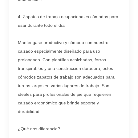
4. Zapatos de trabajo ocupacionales cómodos para
usar durante todo el día
Manténgase productivo y cómodo con nuestro
calzado especialmente diseñado para uso
prolongado. Con plantillas acolchadas, forros
transpirables y una construcción duradera, estos
cómodos zapatos de trabajo son adecuados para
turnos largos en varios lugares de trabajo. Son
ideales para profesionales de pie que requieren
calzado ergonómico que brinde soporte y
durabilidad.
¿Qué nos diferencia?