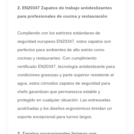
2.
EN20347 Zapatos de trabajo antideslizantes
para profesionales de cocina y restauración
Cumpliendo con los estrictos estándares de
seguridad europeos EN20347, estos zapatos son
perfectos para ambientes de alto estrés como
cocinas y restaurantes. Con cumplimiento
certificado EN20347, tecnología antideslizante para
condiciones grasosas y parte superior resistente al
agua, estos cómodos zapatos de seguridad para
chefs garantizan que permanezca estable y
protegido en cualquier situación. Las entresuelas
acolchadas y los diseños ergonómicos brindan un
soporte excepcional para turnos largos.
3.
Zapatos ocupacionales livianos con