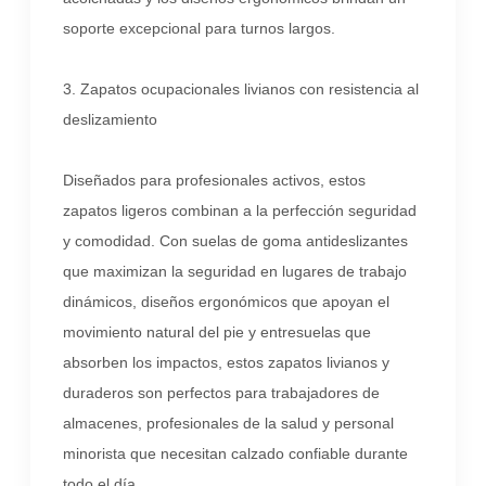
soporte excepcional para turnos largos.
3. Zapatos ocupacionales livianos con resistencia al
deslizamiento
Diseñados para profesionales activos, estos
zapatos ligeros combinan a la perfección seguridad
y comodidad. Con suelas de goma antideslizantes
que maximizan la seguridad en lugares de trabajo
dinámicos, diseños ergonómicos que apoyan el
movimiento natural del pie y entresuelas que
absorben los impactos, estos zapatos livianos y
duraderos son perfectos para trabajadores de
almacenes, profesionales de la salud y personal
minorista que necesitan calzado confiable durante
todo el día. .