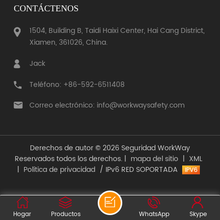
CONTÁCTENOS
1504, Building B, Taidi Haixi Center, Hai Cang District,
Xiamen, 361026, China.
Jack
Teléfono: +86-592-6511408
Correo electrónico: info@workwaysafety.com
Derechos de autor © 2026 Seguridad WorkWay
Reservados todos los derechos. |
mapa del sitio
|
XML
|
Política de privacidad
/ IPv6 RED SOPORTADA
Hogar
Productos
WhatsApp
Skype