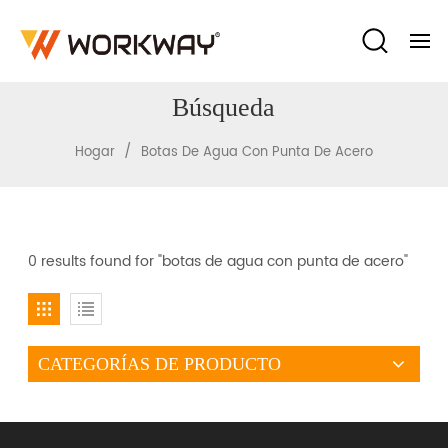
Búsqueda
/
Hogar
Botas De Agua Con Punta De Acero
0 results found for "botas de agua con punta de acero"
CATEGORÍAS DE PRODUCTO