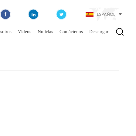
ESPAÑOL
sotros
Vídeos
Noticias
Contáctenos
Descargar