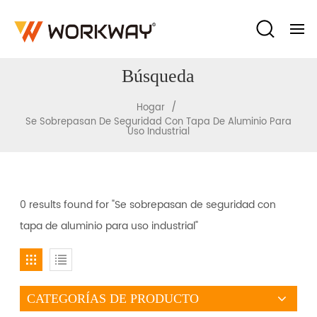
Búsqueda
/
Hogar
Se Sobrepasan De Seguridad Con Tapa De Aluminio Para
Uso Industrial
0 results found for "Se sobrepasan de seguridad con
tapa de aluminio para uso industrial"
CATEGORÍAS DE PRODUCTO