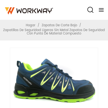
De Material Compuesto
/
/
Hogar
Zapatos De Corte Bajo
Zapatillas De Seguridad Ligeras Sin Metal Zapatos De Seguridad
Con Punta De Material Compuesto