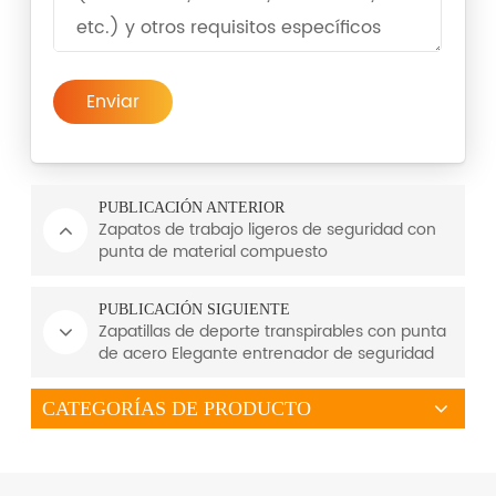
Enviar
PUBLICACIÓN ANTERIOR
Zapatos de trabajo ligeros de seguridad con
punta de material compuesto
PUBLICACIÓN SIGUIENTE
Zapatillas de deporte transpirables con punta
de acero Elegante entrenador de seguridad
CATEGORÍAS DE PRODUCTO