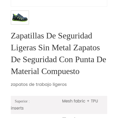
Zapatillas De Seguridad
Ligeras Sin Metal Zapatos
De Seguridad Con Punta De
Material Compuesto
zapatos de trabajo ligeros
Mesh fabric + TPU
Superior :
inserts