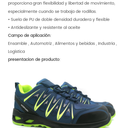
proporciona
gran flexibilidad y libertad de movimiento,
especialmente cuando se trabaja de rodillas.
• Suela de PU de doble densidad duradera y flexible
• Antideslizante y resistente al aceite
Campo de aplicación
:
Ensamble , Automotriz , Alimentos y bebidas , Industria ,
Logística
presentacion de producto
: