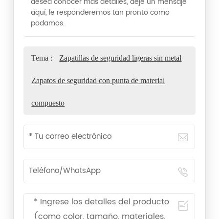
desea conocer más detalles, deje un mensaje
aquí, le responderemos tan pronto como
podamos.
Tema :
Zapatillas de seguridad ligeras sin metal
Zapatos de seguridad con punta de material
compuesto