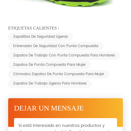
ETIQUETAS CALIENTES :
Zapatillas De Seguridad Ligeras
Entrenador De Seguridad Con Punta Compuesta
Zapatos De Trabajo Con Punta Compuesta Para Hombres
Zapatos De Punta Compuesta Para Mujer
Cómodos Zapatos De Punta Compuesta Para Mujer
Zapatos De Trabajo Ligeros Para Hombres
DEJAR UN MENSAJE
Si está interesado en nuestros productos y