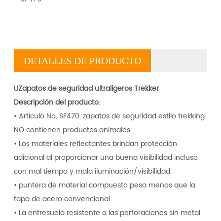
DETALLES DE PRODUCTO
U
Zapatos de seguridad ultraligeros Trekker
Descripción del producto
:
• Artículo No. SF470, zapatos de seguridad estilo trekking
NO contienen productos animales.
•
Los materiales reflectantes brindan protección
adicional al proporcionar una buena visibilidad incluso
con mal tiempo y mala iluminación/visibilidad.
•
puntera de material compuesto
pesa menos que la
tapa de acero convencional.
• La entresuela resistente a las perforaciones sin metal