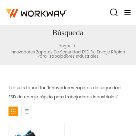
Búsqueda
/
Hogar
Innovadores Zapatos De Seguridad ESD De Encaje Rápido
Para Trabajadores Industriales
1 results found for "Innovadores zapatos de seguridad
ESD de encaje rápido para trabajadores industriales"