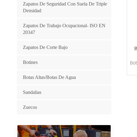
Zapatos De Seguridad Con Suela De Triple
Densidad
Zapatos De Trabajo Ocupacional- ISO EN
20347
Zapatos De Corte Bajo
B
Bot
Botines
Botas Altas/botas De Agua
Sandalias
Zuecos