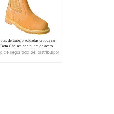
otas de trabajo soldadas Goodyear
Bota Chelsea con punta de acero
a de seguridad del distribuidor
VER MÁS