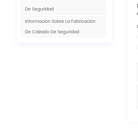
De Seguridad
Información Sobre La Fabricación
De Calzado De Seguridad