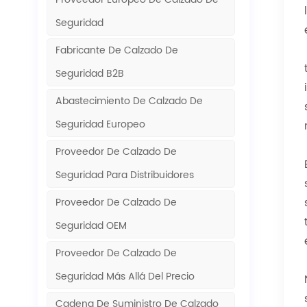
Seguridad
Fabricante De Calzado De
Seguridad B2B
Abastecimiento De Calzado De
Seguridad Europeo
Proveedor De Calzado De
Seguridad Para Distribuidores
Proveedor De Calzado De
Seguridad OEM
Proveedor De Calzado De
Seguridad Más Allá Del Precio
Cadena De Suministro De Calzado