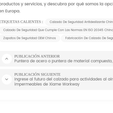
productos y servicios, y descubra por qué somos la opc
en Europa.
ETIQUETAS CALIENTES :
Calzado De Seguridad Antideslizante Chi
Calzado De Seguridad Que Cumple Con Las Normas EN ISO 20345 Chin
Zapatos De Seguridad OEM Chinos
Fabricación De Calzado De Seg
PUBLICACIÓN ANTERIOR
Puntera de acero o puntera de material compuesto,
PUBLICACIÓN SIGUIENTE
Ingrese al futuro del calzado para actividades al a
impermeables de Xiame Workway