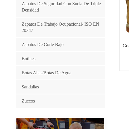
Zapatos De Seguridad Con Suela De Triple
Densidad
Zapatos De Trabajo Ocupacional- ISO EN
20347
Zapatos De Corte Bajo
Goo
Botines
Botas Altas/botas De Agua
Sandalias
Zuecos