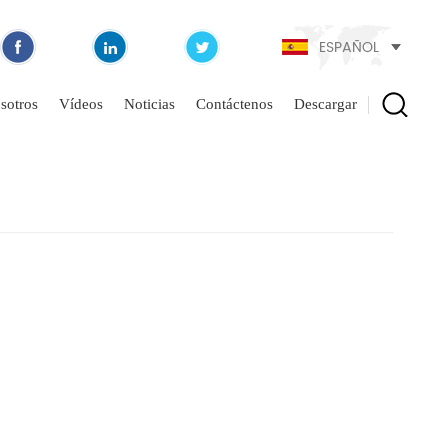
ESPAÑOL
sotros
Vídeos
Noticias
Contáctenos
Descargar