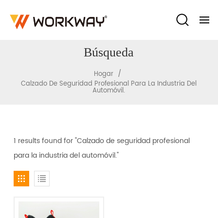
Búsqueda
/
Hogar
Calzado De Seguridad Profesional Para La Industria Del
Automóvil.
1 results found for "Calzado de seguridad profesional
para la industria del automóvil."