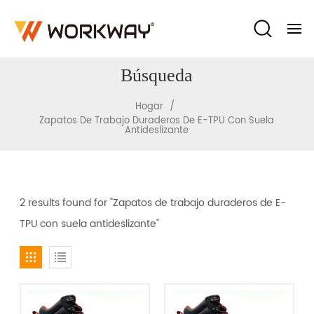
Búsqueda
/
Hogar
Zapatos De Trabajo Duraderos De E-TPU Con Suela
Antideslizante
2 results found for "Zapatos de trabajo duraderos de E-
TPU con suela antideslizante"