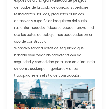
expuestos a una gran variedad de peligros
derivados de la caída de objetos, superficies
resbaladizas, líquidos, productos químicos,
abrasivos y superficies irregulares del suelo.
Las enfermedades físicas se pueden prevenir si
usa las botas de trabajo más adecuadas en un
sitio de construcción.
WorkWay fabrica botas de seguridad que
brindan casi todas las características de
seguridad y comodidad para usar en el
industria
de construccion
por ingenieros y otros
trabajadores en el sitio de construcción.