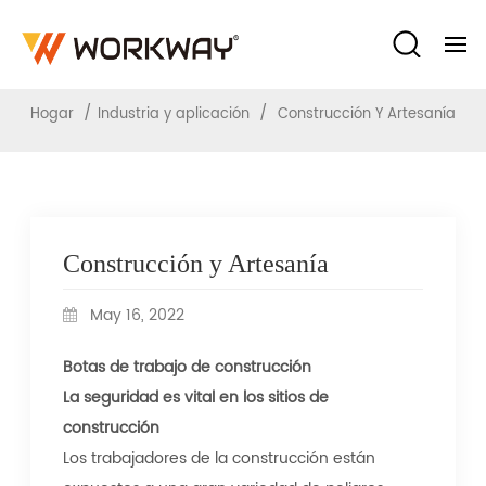
Construcción Y Artesanía
/
/
Hogar
Industria y aplicación
Construcción Y Artesanía
Construcción y Artesanía
May 16, 2022
Botas de trabajo de construcción
La seguridad es vital en los sitios de
construcción
Los trabajadores de la construcción están