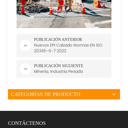
PUBLICACIÓN ANTERIOR
Nuevos EPI Calzado Normas EN ISO
20345-6-7:2022
PUBLICACIÓN SIGUIENTE
Minería, Industria Pesada
CATEGORÍAS DE PRODUCTO
CONTÁCTENOS